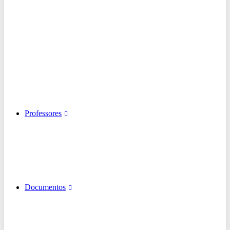
Professores
Documentos