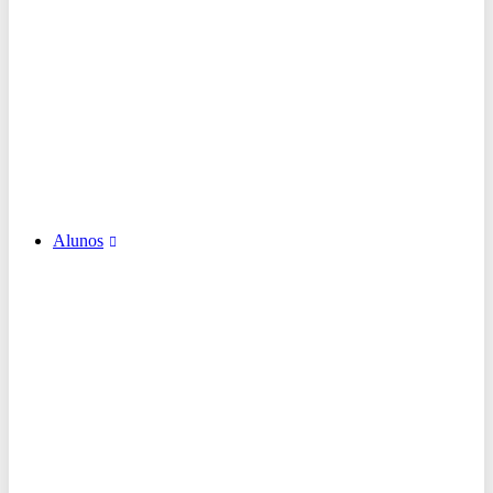
Alunos