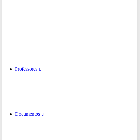
Professores
Documentos