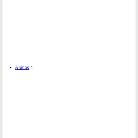
Alunos