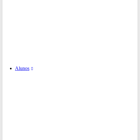
Alunos