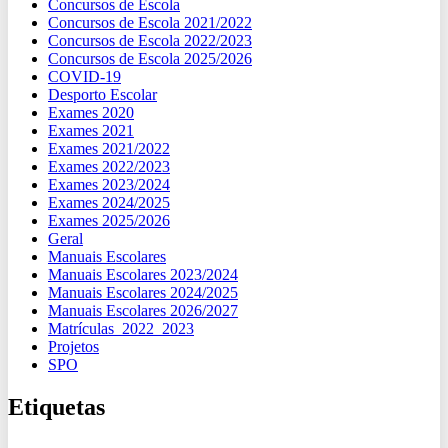
Concursos de Escola
Concursos de Escola 2021/2022
Concursos de Escola 2022/2023
Concursos de Escola 2025/2026
COVID-19
Desporto Escolar
Exames 2020
Exames 2021
Exames 2021/2022
Exames 2022/2023
Exames 2023/2024
Exames 2024/2025
Exames 2025/2026
Geral
Manuais Escolares
Manuais Escolares 2023/2024
Manuais Escolares 2024/2025
Manuais Escolares 2026/2027
Matrículas_2022_2023
Projetos
SPO
Etiquetas