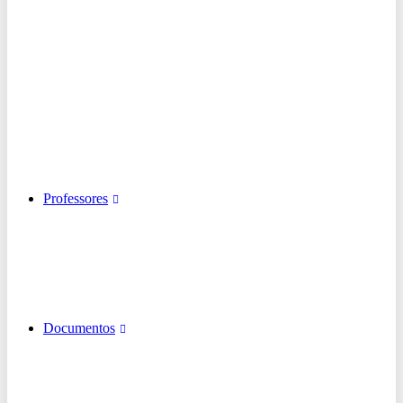
Professores
Documentos