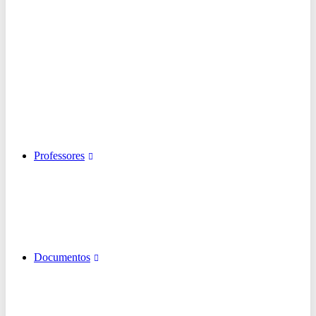
Professores
Documentos