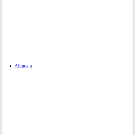
Alunos