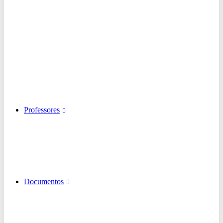
Professores
Documentos