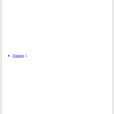
Alunos