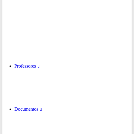
Professores
Documentos