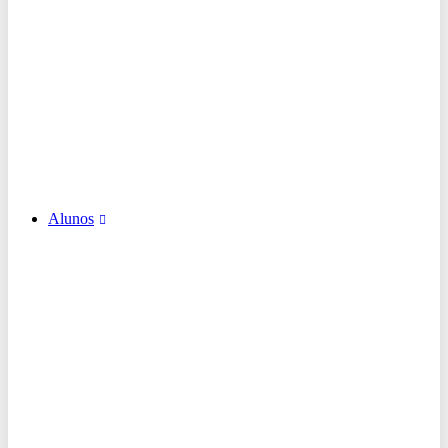
Alunos